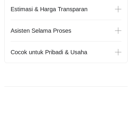
Estimasi & Harga Transparan
Asisten Selama Proses
Cocok untuk Pribadi & Usaha