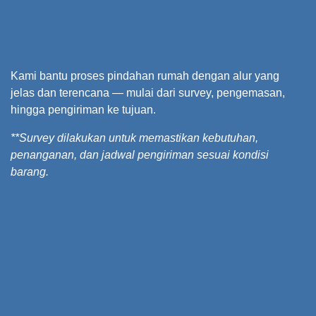
Kami bantu proses pindahan rumah dengan alur yang
jelas dan terencana — mulai dari survey, pengemasan,
hingga pengiriman ke tujuan.
**Survey dilakukan untuk memastikan kebutuhan,
penanganan, dan jadwal pengiriman sesuai kondisi
barang.