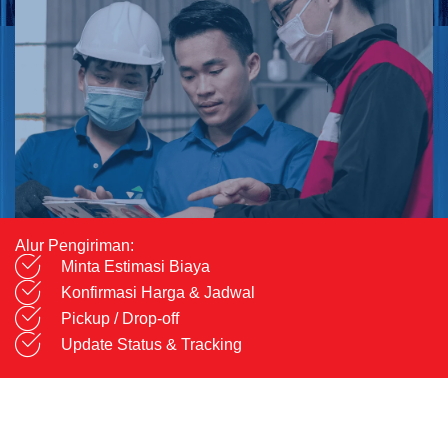
Alur Pengiriman:
Minta Estimasi Biaya
Konfirmasi Harga & Jadwal
Pickup / Drop-off
Update Status & Tracking